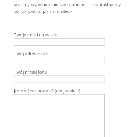
prosimy wypełnić niniejszy formularz – skontaktujemy
się tak szybko jak to możliwe.
Twoje imię i nazwisko
Twój adres e-mail
Twój nr telefonu
Jak możesz pomóc? (opcjonalnie)