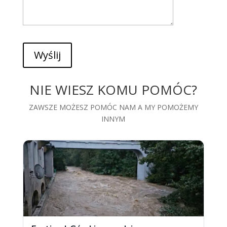
Wyślij
NIE WIESZ KOMU POMÓC?
ZAWSZE MOŻESZ POMÓC NAM A MY POMOŻEMY
INNYM