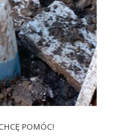
CHCĘ POMÓC!