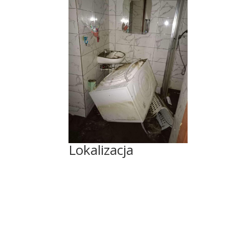
Lokalizacja