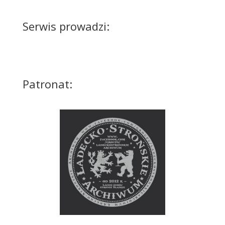
Serwis prowadzi:
Patronat: