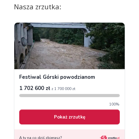
Nasza zrzutka: