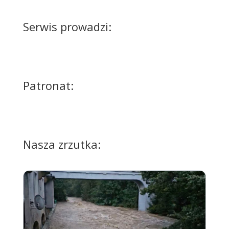
Serwis prowadzi:
Patronat:
Nasza zrzutka: